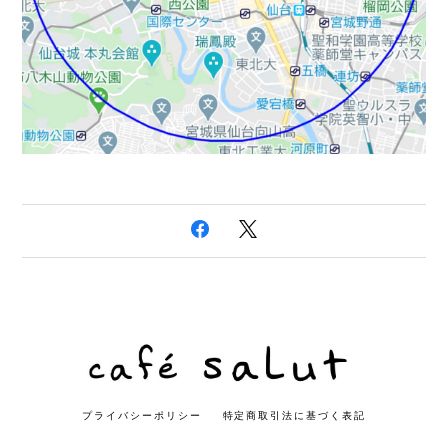
プライバシーポリシー
特定商取引法に基づく表記