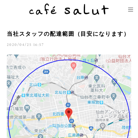
当社スタッフの配達範囲（目安になります）
2020/04/25 16:57