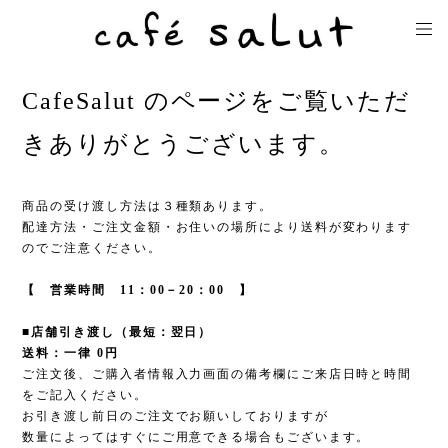
CafeSalut のページをご覧いただ
きありがとうございます。
商品の受け渡し方法は３種類あります。
配達方法・ご注文金額・お住いの場所により送料が変わります
のでご注意ください。
【 営業時間 11：00－20：00 】
■店舗引き渡し（最短：翌日）
送料：一律 0円
ご注文後、ご購入者情報入力画面の備考欄にご来店日時と時間
をご記入ください。
お引き渡し前日のご注文でお願いしておりますが
数量によってはすぐにご用意できる場合もございます。